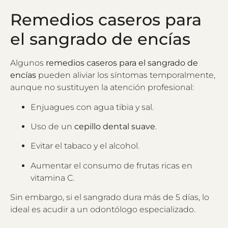
Remedios caseros para
el sangrado de encías
Algunos
remedios caseros para el sangrado de
encías
pueden aliviar los síntomas temporalmente,
aunque no sustituyen la atención profesional:
Enjuagues con agua tibia y sal.
Uso de un
cepillo dental suave
.
Evitar el tabaco y el alcohol.
Aumentar el consumo de frutas ricas en
vitamina C.
Sin embargo, si el sangrado dura más de 5 días, lo
ideal es acudir a un odontólogo especializado.