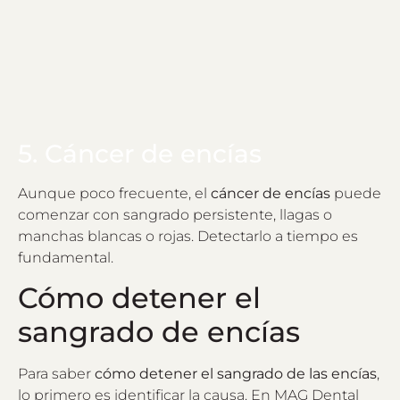
5. Cáncer de encías
Aunque poco frecuente, el
cáncer de encías
puede
comenzar con sangrado persistente, llagas o
manchas blancas o rojas. Detectarlo a tiempo es
fundamental.
Cómo detener el
sangrado de encías
Para saber
cómo detener el sangrado de las encías
,
lo primero es identificar la causa. En MAG Dental