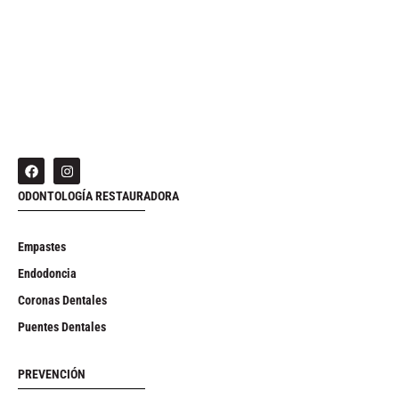
ODONTOLOGÍA RESTAURADORA
Empastes
Endodoncia
Coronas Dentales
Puentes Dentales
PREVENCIÓN