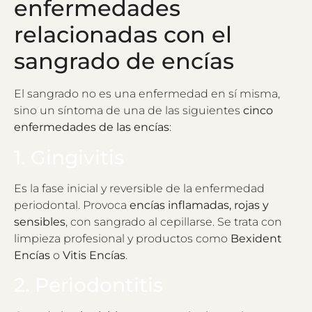
enfermedades
relacionadas con el
sangrado de encías
El sangrado no es una enfermedad en sí misma,
sino un síntoma de una de las siguientes
cinco
enfermedades de las encías
:
1. Gingivitis
Es la fase inicial y reversible de la enfermedad
periodontal. Provoca
encías inflamadas, rojas y
sensibles
, con sangrado al cepillarse. Se trata con
limpieza profesional y productos como
Bexident
Encías
o
Vitis Encías
.
2. Periodontitis