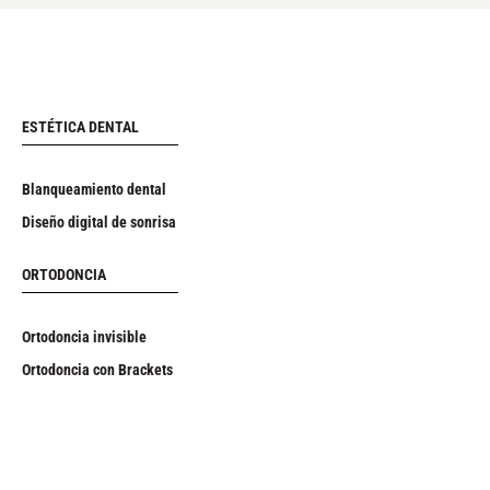
ESTÉTICA DENTAL
Blanqueamiento dental
Diseño digital de sonrisa
ORTODONCIA
Ortodoncia invisible
Ortodoncia con Brackets