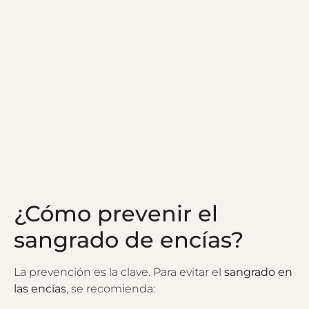
¿Cómo prevenir el
sangrado de encías?
La prevención es la clave. Para evitar el
sangrado en
las encías
, se recomienda: