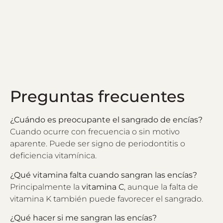
Preguntas frecuentes
¿Cuándo es preocupante el sangrado de encías?
Cuando ocurre con frecuencia o sin motivo
aparente. Puede ser signo de periodontitis o
deficiencia vitamínica.
¿Qué vitamina falta cuando sangran las encías?
Principalmente la
vitamina C
, aunque la falta de
vitamina K también puede favorecer el sangrado.
¿Qué hacer si me sangran las encías?