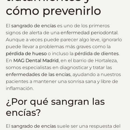
cómo prevenirlo
El
sangrado de encías
es uno de los primeros
signos de alerta de una
enfermedad periodontal
.
Aunque a veces puede parecer algo leve, ignorarlo
puede llevar a problemas más graves como la
pérdida de hueso
o incluso la
pérdida de dientes
.
En
MAG Dental Madrid
,
en el barrio de Hortaleza,
somos especialistas en diagnosticar y tratar las
enfermedades de las encías
, ayudando a nuestros
pacientes a mantener una sonrisa sana y libre de
inflamación.
¿Por qué sangran las
encías?
El
sangrado de encías
suele ser una respuesta del