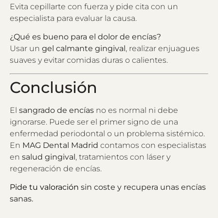
Evita cepillarte con fuerza y pide cita con un
especialista para evaluar la causa.
¿Qué es bueno para el dolor de encías?
Usar un
gel calmante gingival
, realizar enjuagues
suaves y evitar comidas duras o calientes.
Conclusión
El
sangrado de encías
no es normal ni debe
ignorarse. Puede ser el primer signo de una
enfermedad periodontal o un problema sistémico.
En
MAG Dental Madrid
contamos con especialistas
en
salud gingival
, tratamientos con láser y
regeneración de encías.
Pide tu valoración
sin coste y recupera unas encías
sanas.