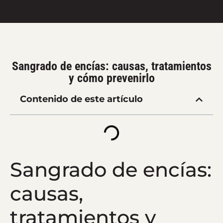
Sangrado de encías: causas, tratamientos
y cómo prevenirlo
Contenido de este artículo
Sangrado de encías:
causas,
tratamientos y