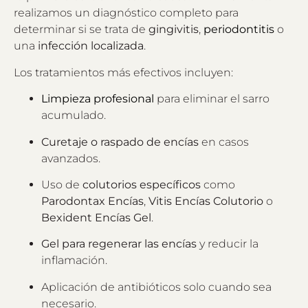
realizamos un diagnóstico completo para
determinar si se trata de
gingivitis
,
periodontitis
o
una
infección localizada
.
Los tratamientos más efectivos incluyen:
Limpieza profesional
para eliminar el sarro
acumulado.
Curetaje o raspado de encías
en casos
avanzados.
Uso de
colutorios específicos
como
Parodontax Encías
,
Vitis Encías Colutorio
o
Bexident Encías Gel
.
Gel para regenerar las encías
y reducir la
inflamación.
Aplicación de antibióticos solo cuando sea
necesario.