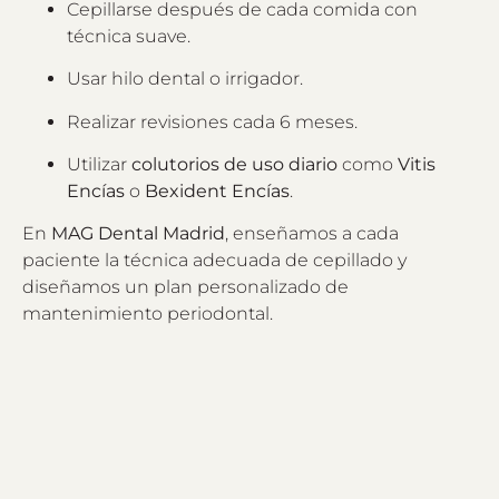
Cepillarse después de cada comida con
técnica suave.
Usar hilo dental o irrigador.
Realizar revisiones cada 6 meses.
Utilizar
colutorios de uso diario
como
Vitis
Encías
o
Bexident Encías
.
En
MAG Dental Madrid
, enseñamos a cada
paciente la técnica adecuada de cepillado y
diseñamos un plan personalizado de
mantenimiento periodontal.