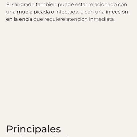
El sangrado también puede estar relacionado con
una
muela picada o infectada
, o con una
infección
en la encía
que requiere atención inmediata.
Principales