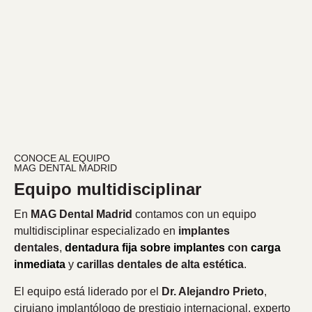
CONOCE AL EQUIPO
MAG DENTAL MADRID
Equipo multidisciplinar
En
MAG Dental Madrid
contamos con un equipo
multidisciplinar especializado en
implantes
dentales
,
dentadura fija sobre implantes
con
carga
inmediata
y
carillas dentales de alta estética
.
El equipo está liderado por el
Dr. Alejandro Prieto
,
cirujano implantólogo de prestigio internacional, experto