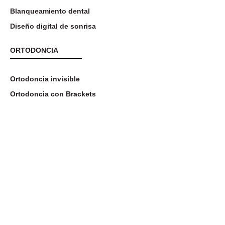
Blanqueamiento dental
Diseño digital de sonrisa
ORTODONCIA
Ortodoncia invisible
Ortodoncia con Brackets