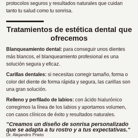
protocolos seguros y resultados naturales que cuidan
tanto tu salud como tu sonrisa.
Tratamientos de estética dental que
ofrecemos
Blanqueamiento dental:
para conseguir unos dientes
más blancos, el blanqueamiento profesional es una
solución segura y eficaz.
Carillas dentales:
si necesitas corregir tamaño, forma o
color del diente de forma rápida y segura, las carillas son
una gran solución.
Relleno y perfilado de labios:
con ácido hialurónico
corregimos la línea de los labios y aportamos volumen,
con casos clínicos de éxito y resultados naturales.
"Creamos un diseño de sonrisa personalizado
que se adapta a tu rostro y a tus expectativas."
Dr. Alejandro Prieto