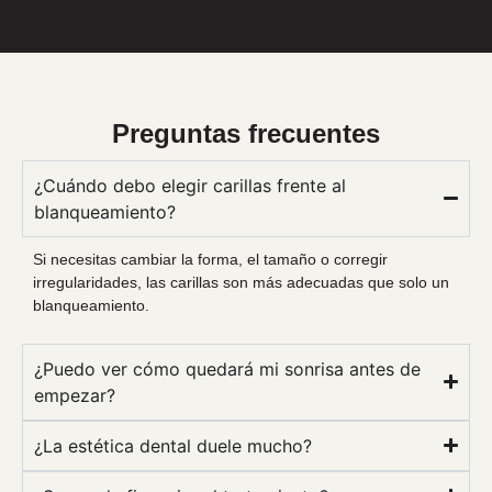
Preguntas frecuentes
¿Cuándo debo elegir carillas frente al
blanqueamiento?
Si necesitas cambiar la forma, el tamaño o corregir
irregularidades, las carillas son más adecuadas que solo un
blanqueamiento.
¿Puedo ver cómo quedará mi sonrisa antes de
empezar?
¿La estética dental duele mucho?