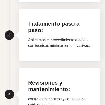
Tratamiento paso a
paso:
Aplicamos el procedimiento elegido
con técnicas mínimamente invasivas.
Revisiones y
mantenimiento:
controles periódicos y consejos de
cuidado en casa.