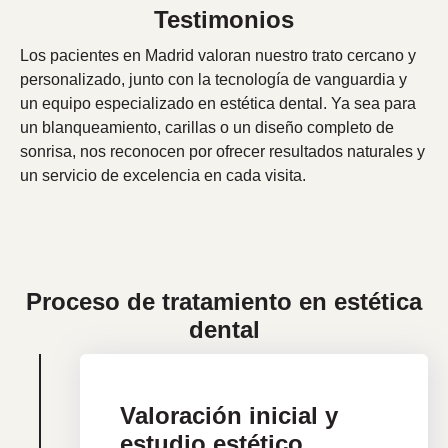
Testimonios
Los pacientes en Madrid valoran nuestro trato cercano y
personalizado, junto con la tecnología de vanguardia y
un equipo especializado en estética dental. Ya sea para
un blanqueamiento, carillas o un diseño completo de
sonrisa, nos reconocen por ofrecer resultados naturales y
un servicio de excelencia en cada visita.
Proceso de tratamiento en estética
dental
Valoración inicial y
estudio estético