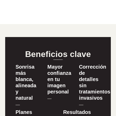
Beneficios clave
Sonrisa
Mayor
Corrección
más
confianza
de
blanca,
en tu
detalles
alineada
imagen
sin
y
personal
tratamientos
natural
invasivos
Planes
Resultados