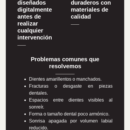
diseñados
duraderos con
digitalmente
materiales de
antes de
calidad
realizar
cualquier
intervención
Problemas comunes que
resolvemos
Dientes amarillentos o manchados.
Fracturas o desgaste en piezas
dentales.
Espacios entre dientes visibles al
sonreír.
Forma o tamaño dental poco armónico.
Sonrisa apagada por volumen labial
reducido.