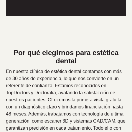
Por qué elegirnos para estética
dental
En nuestra clínica de estética dental contamos con más
de 30 años de experiencia, lo que nos convierte en un
referente de confianza. Estamos reconocidos en
TopDoctors y Doctoralia, avalando la satisfacción de
nuestros pacientes. Ofrecemos la primera visita gratuita
con un diagnóstico claro y brindamos financiación hasta
48 meses. Además, trabajamos con tecnología de última
generación, como escáner 3D y sistemas CAD/CAM, que
garantizan precisión en cada tratamiento. Todo ello con