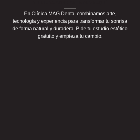
TU NUEVA SONRISA EMPIEZA AQUÍ
En Clínica MAG Dental combinamos arte,
tecnología y experiencia para transformar tu sonrisa
de forma natural y duradera. Pide tu estudio estético
gratuito y empieza tu cambio.