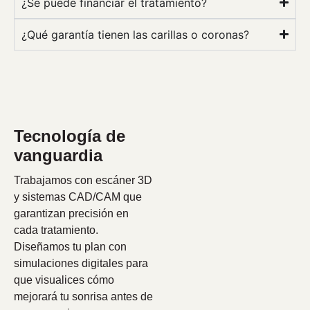
¿Se puede financiar el tratamiento?
¿Qué garantía tienen las carillas o coronas?
Tecnología de
vanguardia
Trabajamos con escáner 3D
y sistemas CAD/CAM que
garantizan precisión en
cada tratamiento.
Diseñamos tu plan con
simulaciones digitales para
que visualices cómo
mejorará tu sonrisa antes de