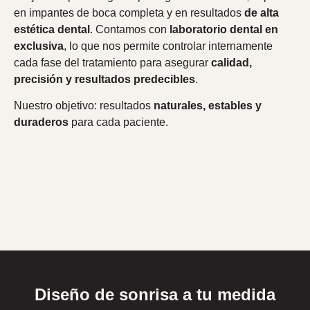
en impantes de boca completa y en resultados
de alta
estética dental
. Contamos con
laboratorio dental en
exclusiva
, lo que nos permite controlar internamente
cada fase del tratamiento para asegurar
calidad,
precisión y resultados predecibles
.
Nuestro objetivo: resultados
naturales, estables y
duraderos
para cada paciente.
Diseño de sonrisa a tu medida