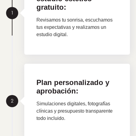
gratuito:
Revisamos tu sonrisa, escuchamos
tus expectativas y realizamos un
estudio digital.
Plan personalizado y
aprobación:
Simulaciones digitales, fotografías
clínicas y presupuesto transparente
todo incluido.