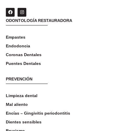
ODONTOLOGÍA RESTAURADORA
Empastes
Endodoncia
Coronas Dentales
Puentes Dentales
PREVENCIÓN
Limpieza dental
Mal aliento
Encías – Gingivitis periodontitis
Dientes sensibles
Bruxismo