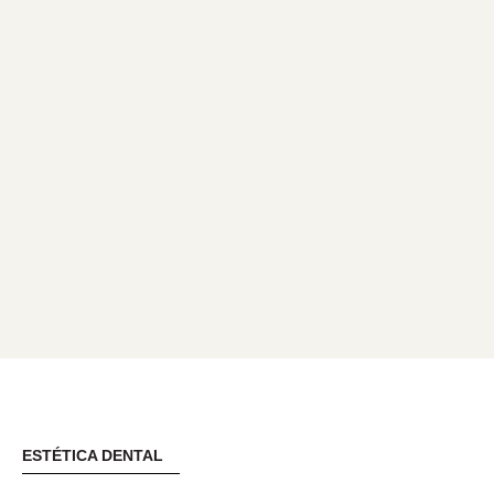
ESTÉTICA DENTAL