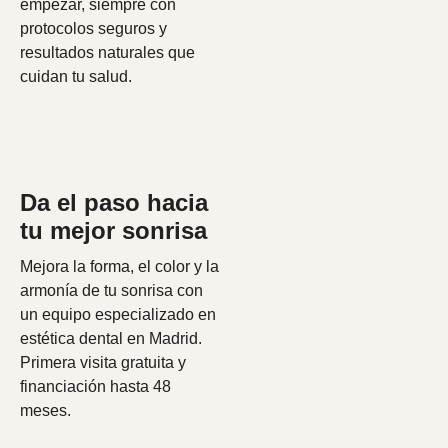
empezar, siempre con
protocolos seguros y
resultados naturales que
cuidan tu salud.
Da el paso hacia
tu mejor sonrisa
Mejora la forma, el color y la
armonía de tu sonrisa con
un equipo especializado en
estética dental en Madrid.
Primera visita gratuita y
financiación hasta 48
meses.